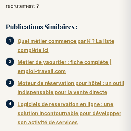
recrutement ?
Publications Similaires :
Quel métier commence par K ? La liste
complète ici
Métier de yaourtier : fiche complète |
emploi-travail.com
Moteur de réservation pour hôtel : un outil
indispensable pour la vente directe
Logiciels de réservation en ligne : une
solution incontournable pour développer
son activité de services