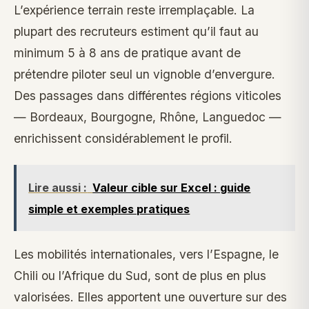
L’expérience terrain reste irremplaçable. La
plupart des recruteurs estiment qu’il faut au
minimum 5 à 8 ans de pratique avant de
prétendre piloter seul un vignoble d’envergure.
Des passages dans différentes régions viticoles
— Bordeaux, Bourgogne, Rhône, Languedoc —
enrichissent considérablement le profil.
Lire aussi :
Valeur cible sur Excel : guide
simple et exemples pratiques
Les mobilités internationales, vers l’Espagne, le
Chili ou l’Afrique du Sud, sont de plus en plus
valorisées. Elles apportent une ouverture sur des