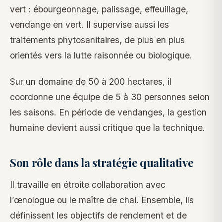
vert : ébourgeonnage, palissage, effeuillage,
vendange en vert. Il supervise aussi les
traitements phytosanitaires, de plus en plus
orientés vers la lutte raisonnée ou biologique.
Sur un domaine de 50 à 200 hectares, il
coordonne une équipe de 5 à 30 personnes selon
les saisons. En période de vendanges, la gestion
humaine devient aussi critique que la technique.
Son rôle dans la stratégie qualitative
Il travaille en étroite collaboration avec
l’œnologue ou le maître de chai. Ensemble, ils
définissent les objectifs de rendement et de