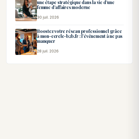
une étape stratégique dans la vie d’une
femme d’affaires moderne
30 juil. 2026
Boostez votre réseau professionnel grâce
à mon-cercle-b2b.fr : l’événement à ne pas
manquer
28 juil. 2026