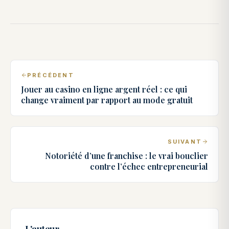
PRÉCÉDENT
Jouer au casino en ligne argent réel : ce qui
change vraiment par rapport au mode gratuit
SUIVANT
Notoriété d’une franchise : le vrai bouclier
contre l’échec entrepreneurial
L'auteur