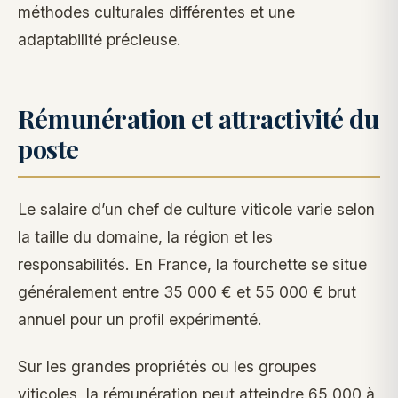
méthodes culturales différentes et une
adaptabilité précieuse.
Rémunération et attractivité du
poste
Le salaire d’un chef de culture viticole varie selon
la taille du domaine, la région et les
responsabilités. En France, la fourchette se situe
généralement entre 35 000 € et 55 000 € brut
annuel pour un profil expérimenté.
Sur les grandes propriétés ou les groupes
viticoles, la rémunération peut atteindre 65 000 à