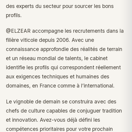
des experts du secteur pour sourcer les bons
profils.
@ELZEAR accompagne les recrutements dans la
filière viticole depuis 2006. Avec une
connaissance approfondie des réalités de terrain
et un réseau mondial de talents, le cabinet
identifie les profils qui correspondent réellement
aux exigences techniques et humaines des
domaines, en France comme à l’international.
Le vignoble de demain se construira avec des
chefs de culture capables de conjuguer tradition
et innovation. Avez-vous déjà défini les
compétences prioritaires pour votre prochain