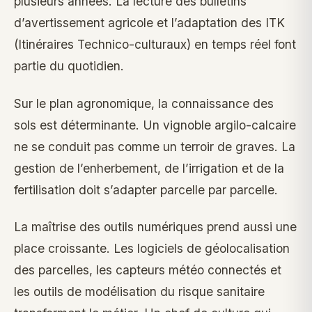
plusieurs années. La lecture des bulletins
d’avertissement agricole et l’adaptation des ITK
(Itinéraires Technico-culturaux) en temps réel font
partie du quotidien.
Sur le plan agronomique, la connaissance des
sols est déterminante. Un vignoble argilo-calcaire
ne se conduit pas comme un terroir de graves. La
gestion de l’enherbement, de l’irrigation et de la
fertilisation doit s’adapter parcelle par parcelle.
La maîtrise des outils numériques prend aussi une
place croissante. Les logiciels de géolocalisation
des parcelles, les capteurs météo connectés et
les outils de modélisation du risque sanitaire