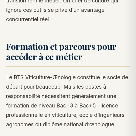
transforment le métier. Un chef de culture qui
ignore ces outils se prive d’un avantage
concurrentiel réel.
Formation et parcours pour
accéder à ce métier
Le BTS Viticulture-Œnologie constitue le socle de
départ pour beaucoup. Mais les postes à
responsabilité nécessitent généralement une
formation de niveau Bac+3 à Bac+5 : licence
professionnelle en viticulture, école d’ingénieurs
agronomes ou diplôme national d’œnologue.