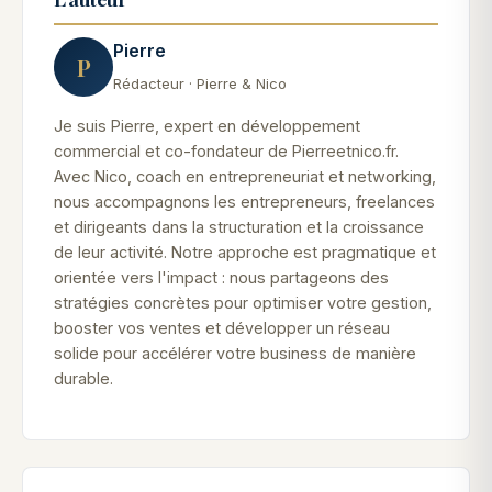
Pierre
P
Rédacteur · Pierre & Nico
Je suis Pierre, expert en développement
commercial et co-fondateur de Pierreetnico.fr.
Avec Nico, coach en entrepreneuriat et networking,
nous accompagnons les entrepreneurs, freelances
et dirigeants dans la structuration et la croissance
de leur activité. Notre approche est pragmatique et
orientée vers l'impact : nous partageons des
stratégies concrètes pour optimiser votre gestion,
booster vos ventes et développer un réseau
solide pour accélérer votre business de manière
durable.