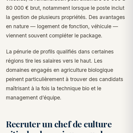
80 000 € brut, notamment lorsque le poste inclut
la gestion de plusieurs propriétés. Des avantages
en nature — logement de fonction, véhicule —
viennent souvent compléter le package.
La pénurie de profils qualifiés dans certaines
régions tire les salaires vers le haut. Les
domaines engagés en agriculture biologique
peinent particulièrement à trouver des candidats
maîtrisant à la fois la technique bio et le
management d’équipe.
Recruter un chef de culture