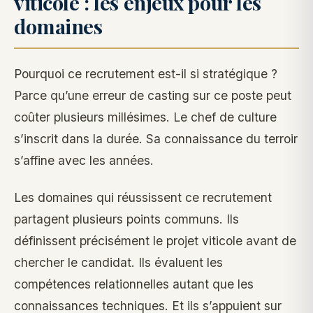
viticole : les enjeux pour les
domaines
Pourquoi ce recrutement est-il si stratégique ?
Parce qu’une erreur de casting sur ce poste peut
coûter plusieurs millésimes. Le chef de culture
s’inscrit dans la durée. Sa connaissance du terroir
s’affine avec les années.
Les domaines qui réussissent ce recrutement
partagent plusieurs points communs. Ils
définissent précisément le projet viticole avant de
chercher le candidat. Ils évaluent les
compétences relationnelles autant que les
connaissances techniques. Et ils s’appuient sur