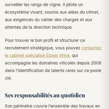
surveiller les rangs de vigne. Il pilote un
écosystème vivant, soumis aux aléas du climat,
aux exigences du cahier des charges et aux
attentes de la direction technique.
Pour trouver le bon profil et structurer ce
recrutement stratégique, vous pouvez
contactez
le cabinet spécialisé Elzear Wine
, qui
accompagne les domaines viticoles depuis 2006
dans l’identification de talents rares sur ce poste
clé.
Ses responsabilités au quotidien
Son périmètre couvre l’ensemble des travaux en