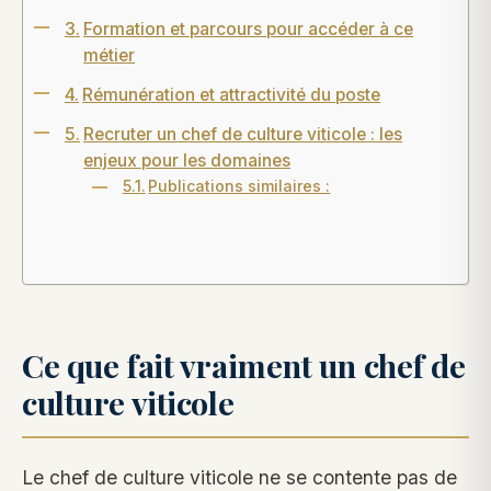
Formation et parcours pour accéder à ce
métier
Rémunération et attractivité du poste
Recruter un chef de culture viticole : les
enjeux pour les domaines
Publications similaires :
Ce que fait vraiment un chef de
culture viticole
Le chef de culture viticole ne se contente pas de