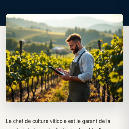
Le chef de culture viticole est le garant de la