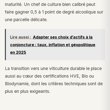
maturité. Un chef de culture bien calibré peut
faire gagner 0,5 à 1 point de degré alcoolique sur
une parcelle délicate.
Lire aussi :
Adapter ses choix d’actifs à la
conjoncture : taux, inflation et géopolitique
en 2025
La transition vers une viticulture durable le place
aussi au cœur des certifications HVE, Bio ou
Biodynamie, dont les critères techniques sont de
plus en plus exigeants.