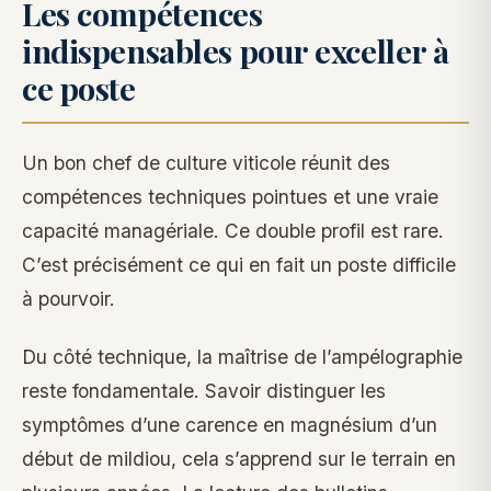
Les compétences
indispensables pour exceller à
ce poste
Un bon chef de culture viticole réunit des
compétences techniques pointues et une vraie
capacité managériale. Ce double profil est rare.
C’est précisément ce qui en fait un poste difficile
à pourvoir.
Du côté technique, la maîtrise de l’ampélographie
reste fondamentale. Savoir distinguer les
symptômes d’une carence en magnésium d’un
début de mildiou, cela s’apprend sur le terrain en