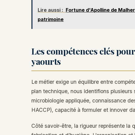
Lire aussi :
Fortune d'Apolline de Malher
patrimoine
Les compétences clés pour 
yaourts
Le métier exige un équilibre entre compét
plan technique, nous identifions plusieurs 
microbiologie appliquée, connaissance de
HACCP), capacité à formuler et innover da
Côté savoir-être, la rigueur représente la 