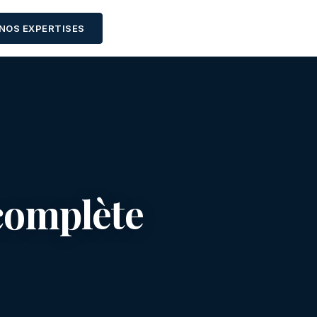
NOS EXPERTISES
 complète