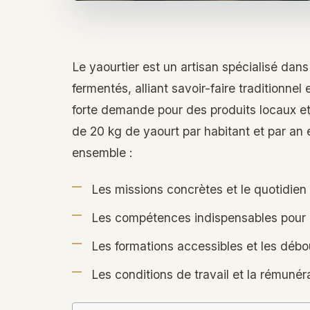
Le yaourtier est un artisan spécialisé dans 
fermentés, alliant savoir-faire traditionne
forte demande pour des produits locaux 
de 20 kg de yaourt par habitant et par an 
ensemble :
Les missions concrètes et le quotidien
Les compétences indispensables pour 
Les formations accessibles et les déb
Les conditions de travail et la rémunér