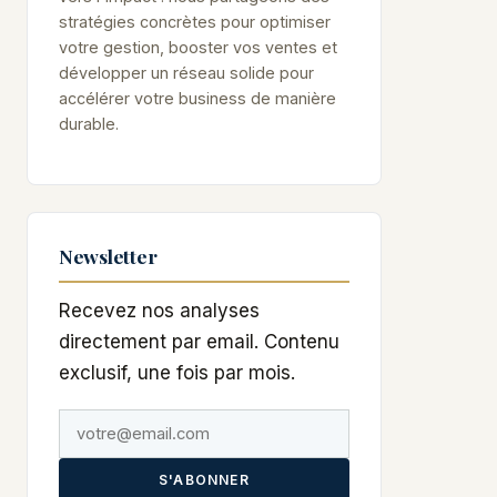
stratégies concrètes pour optimiser
votre gestion, booster vos ventes et
développer un réseau solide pour
accélérer votre business de manière
durable.
Newsletter
Recevez nos analyses
directement par email. Contenu
exclusif, une fois par mois.
S'ABONNER