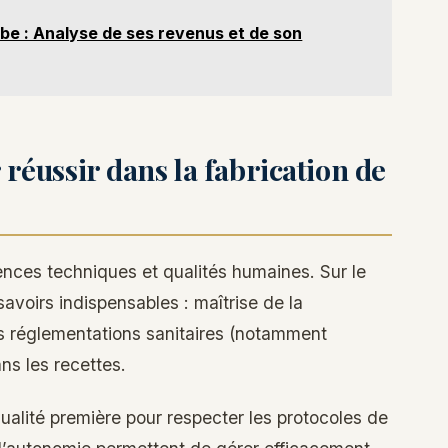
be : Analyse de ses revenus et de son
réussir dans la fabrication de
ences techniques et qualités humaines. Sur le
savoirs indispensables : maîtrise de la
s réglementations sanitaires (notamment
ns les recettes.
qualité première pour respecter les protocoles de