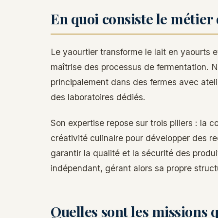
En quoi consiste le métier 
Le yaourtier transforme le lait en yaourts e
maîtrise des processus de fermentation. N
principalement dans des fermes avec atelie
des laboratoires dédiés.
Son expertise repose sur trois piliers : la c
créativité culinaire pour développer des re
garantir la qualité et la sécurité des produi
indépendant, gérant alors sa propre struc
Quelles sont les missions 