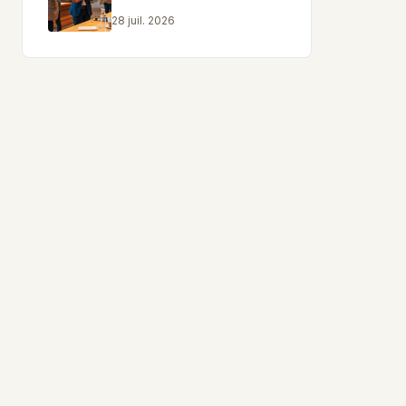
28 juil. 2026