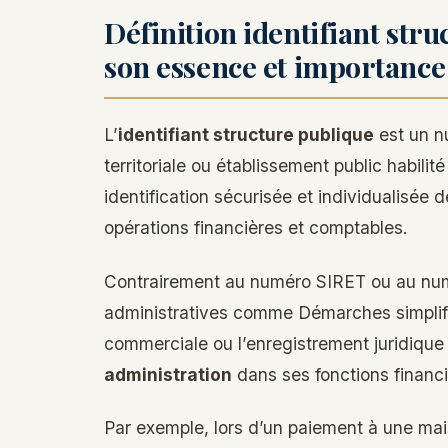
Définition identifiant str
son essence et importance
L’
identifiant structure publique
est un n
territoriale ou établissement public habili
identification sécurisée et individualisée d
opérations financières et comptables.
Contrairement au numéro SIRET ou au num
administratives comme Démarches simplif
commerciale ou l’enregistrement juridique 
administration
dans ses fonctions financi
Par exemple, lors d’un paiement à une mai