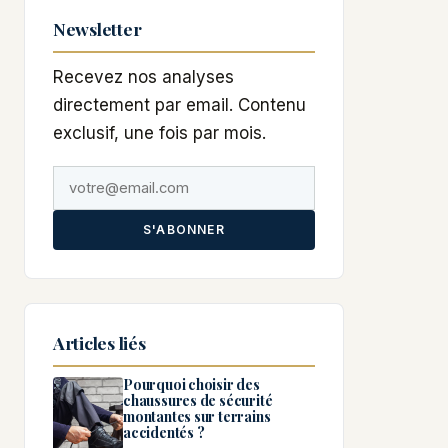
Newsletter
Recevez nos analyses
directement par email. Contenu
exclusif, une fois par mois.
S'ABONNER
Articles liés
Pourquoi choisir des
chaussures de sécurité
montantes sur terrains
accidentés ?