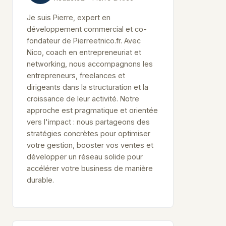
Je suis Pierre, expert en
développement commercial et co-
fondateur de Pierreetnico.fr. Avec
Nico, coach en entrepreneuriat et
networking, nous accompagnons les
entrepreneurs, freelances et
dirigeants dans la structuration et la
croissance de leur activité. Notre
approche est pragmatique et orientée
vers l'impact : nous partageons des
stratégies concrètes pour optimiser
votre gestion, booster vos ventes et
développer un réseau solide pour
accélérer votre business de manière
durable.