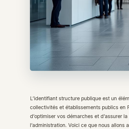
L’identifiant structure publique est un élé
collectivités et établissements publics en
d’optimiser vos démarches et d’assurer l
l’administration. Voici ce que nous allons 