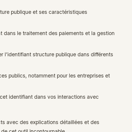
ucture publique et ses caractéristiques
nt dans le traitement des paiements et la gestion
l’identifiant structure publique dans différents
es publics, notamment pour les entreprises et
 cet identifiant dans vos interactions avec
ts avec des explications détaillées et des
 de cet outil incontournable.