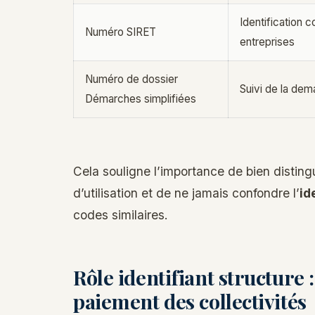
Identification 
Numéro SIRET
entreprises
Numéro de dossier
Suivi de la dem
Démarches simplifiées
Cela souligne l’importance de bien disti
d’utilisation et de ne jamais confondre l’
id
codes similaires.
Rôle identifiant structure 
paiement des collectivités