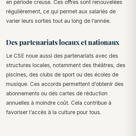
en période creuse. Ces offres sont renouvelées
régulièrement, ce qui permet aux salariés de
varier leurs sorties tout au long de l’année.
Des partenariats locaux et nationaux
Le CSE noue aussi des partenariats avec des
structures locales, notamment des théâtres, des
piscines, des clubs de sport ou des écoles de
musique. Ces accords permettent d’obtenir des
abonnements ou des cartes de réduction
annuelles à moindre coût. Cela contribue à
favoriser l’accès à la culture pour tous.