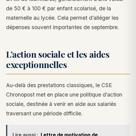
de 50 € à 100 € par enfant scolarisé, de la
maternelle au lycée. Cela permet d’alléger les
dépenses souvent importantes de septembre.
L’action sociale et les aides
exceptionnelles
Au-delà des prestations classiques, le CSE
Chronopost met en place une politique d’action
sociale, destinée à venir en aide aux salariés
traversant une période difficile.
Lire aussi :
Lettre de motivation de