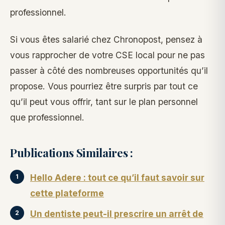
professionnel.
Si vous êtes salarié chez Chronopost, pensez à
vous rapprocher de votre CSE local pour ne pas
passer à côté des nombreuses opportunités qu’il
propose. Vous pourriez être surpris par tout ce
qu’il peut vous offrir, tant sur le plan personnel
que professionnel.
Publications Similaires :
Hello Adere : tout ce qu’il faut savoir sur
cette plateforme
Un dentiste peut-il prescrire un arrêt de