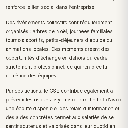
renforce le lien social dans l’entreprise.
Des événements collectifs sont régulièrement
organisés : arbres de Noël, journées familiales,
tournois sportifs, petits-déjeuners d’équipe ou
animations locales. Ces moments créent des
opportunités d’échange en dehors du cadre
strictement professionnel, ce qui renforce la
cohésion des équipes.
Par ses actions, le CSE contribue également à
prévenir les risques psychosociaux. Le fait d’avoir
une écoute disponible, des relais d’information et
des aides concrètes permet aux salariés de se
sentir soutenus et valorisés dans leur quotidien