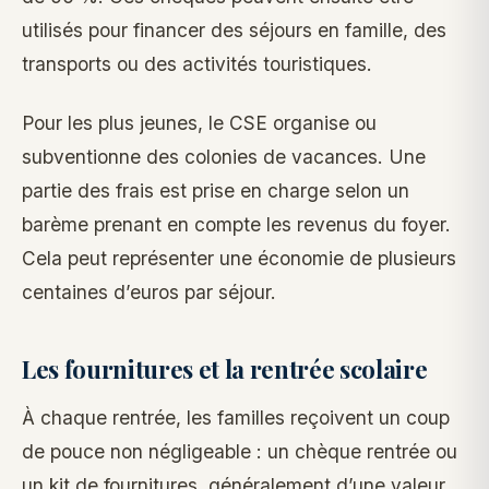
utilisés pour financer des séjours en famille, des
transports ou des activités touristiques.
Pour les plus jeunes, le CSE organise ou
subventionne des colonies de vacances. Une
partie des frais est prise en charge selon un
barème prenant en compte les revenus du foyer.
Cela peut représenter une économie de plusieurs
centaines d’euros par séjour.
Les fournitures et la rentrée scolaire
À chaque rentrée, les familles reçoivent un coup
de pouce non négligeable : un chèque rentrée ou
un kit de fournitures, généralement d’une valeur