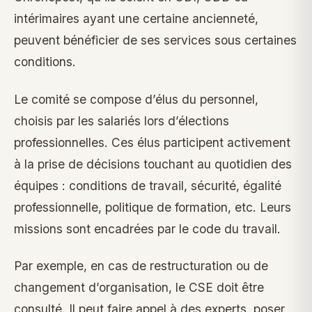
intérimaires ayant une certaine ancienneté,
peuvent bénéficier de ses services sous certaines
conditions.
Le comité se compose d’élus du personnel,
choisis par les salariés lors d’élections
professionnelles. Ces élus participent activement
à la prise de décisions touchant au quotidien des
équipes : conditions de travail, sécurité, égalité
professionnelle, politique de formation, etc. Leurs
missions sont encadrées par le code du travail.
Par exemple, en cas de restructuration ou de
changement d’organisation, le CSE doit être
consulté. Il peut faire appel à des experts, poser