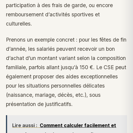
participation à des frais de garde, ou encore
remboursement d’activités sportives et
culturelles.
Prenons un exemple concret : pour les fêtes de fin
d’année, les salariés peuvent recevoir un bon
d’achat d’un montant variant selon la composition
familiale, parfois allant jusqu’à 150 €. Le CSE peut
également proposer des aides exceptionnelles
pour les situations personnelles délicates
(naissance, mariage, décès, etc.), sous
présentation de justificatifs.
Lire aussi :
Comment calculer facilement et