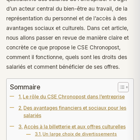
d’un acteur central du bien-être au travail, de la
représentation du personnel et de l’accès à des
avantages sociaux et culturels. Dans cet article,
nous allons passer en revue de manière claire et
concrète ce que propose le CSE Chronopost,
comment il fonctionne, quels sont les droits des
salariés et comment bénéficier de ses offres.
Sommaire
Le rôle du CSE Chronopost dans l’entreprise
Des avantages financiers et sociaux pour les
salariés
Accès à la billetterie et aux offres culturelles
Un large choix de divertissements