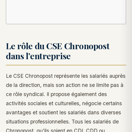
Le rôle du CSE Chronopost
dans l’entreprise
Le CSE Chronopost représente les salariés auprès
de la direction, mais son action ne se limite pas à
ce rôle syndical. Il propose également des
activités sociales et culturelles, négocie certains
avantages et soutient les salariés dans diverses
situations professionnelles. Tous les salariés de
Chronopost, qu’ils soient en CDI, CDD ou