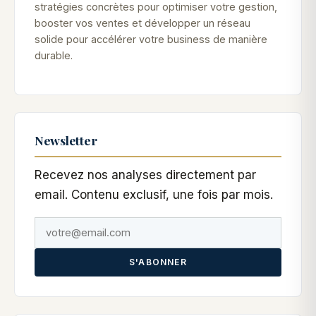
stratégies concrètes pour optimiser votre gestion,
booster vos ventes et développer un réseau
solide pour accélérer votre business de manière
durable.
Newsletter
Recevez nos analyses directement par
email. Contenu exclusif, une fois par mois.
S'ABONNER