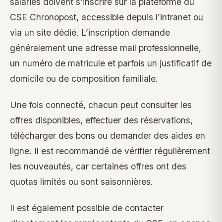
salariés doivent s’inscrire sur la plateforme du
CSE Chronopost, accessible depuis l’intranet ou
via un site dédié. L’inscription demande
généralement une adresse mail professionnelle,
un numéro de matricule et parfois un justificatif de
domicile ou de composition familiale.
Une fois connecté, chacun peut consulter les
offres disponibles, effectuer des réservations,
télécharger des bons ou demander des aides en
ligne. Il est recommandé de vérifier régulièrement
les nouveautés, car certaines offres ont des
quotas limités ou sont saisonnières.
Il est également possible de contacter