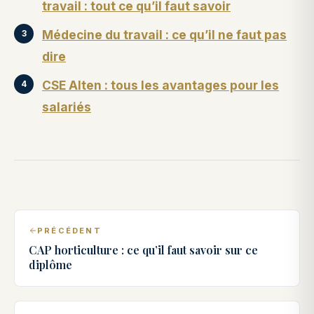
travail : tout ce qu’il faut savoir
Médecine du travail : ce qu’il ne faut pas
dire
CSE Alten : tous les avantages pour les
salariés
PRÉCÉDENT
CAP horticulture : ce qu’il faut savoir sur ce
diplôme