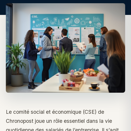
Le comité social et économique (CSE) de
Chronopost joue un rôle essentiel dans la vie
quotidienne des salariés de l’entreprise. Il s’agit