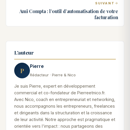
SUIVANT
Ami Compta : l’outil d’automatisation de votre
facturation
L'auteur
Pierre
P
Rédacteur · Pierre & Nico
Je suis Pierre, expert en développement
commercial et co-fondateur de Pierreetnico.fr.
Avec Nico, coach en entrepreneuriat et networking,
nous accompagnons les entrepreneurs, freelances
et dirigeants dans la structuration et la croissance
de leur activité. Notre approche est pragmatique et
orientée vers l'impact : nous partageons des