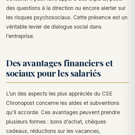
des questions à la direction ou encore alerter sur
les risques psychosociaux. Cette présence est un
véritable levier de dialogue social dans
l’entreprise.
Des avantages financiers et
sociaux pour les salariés
L’un des aspects les plus appréciés du CSE
Chronopost concerne les aides et subventions
qu’il accorde. Ces avantages peuvent prendre
plusieurs formes : bons d’achat, chèques
cadeaux, réductions sur les vacances,