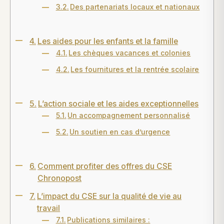
Des partenariats locaux et nationaux
Les aides pour les enfants et la famille
Les chèques vacances et colonies
Les fournitures et la rentrée scolaire
L’action sociale et les aides exceptionnelles
Un accompagnement personnalisé
Un soutien en cas d’urgence
Comment profiter des offres du CSE
Chronopost
L’impact du CSE sur la qualité de vie au
travail
Publications similaires :