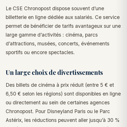
Le CSE Chronopost dispose souvent d’une
billetterie en ligne dédiée aux salariés. Ce service
permet de bénéficier de tarifs avantageux sur une
large gamme d’activités : cinéma, parcs
d’attractions, musées, concerts, événements
sportifs ou encore spectacles.
Un large choix de divertissements
Des billets de cinéma à prix réduit (entre 5 € et
6,50 € selon les régions) sont disponibles en ligne
ou directement au sein de certaines agences
Chronopost. Pour Disneyland Paris ou le Parc
Astérix, les réductions peuvent aller jusqu’à 30 %