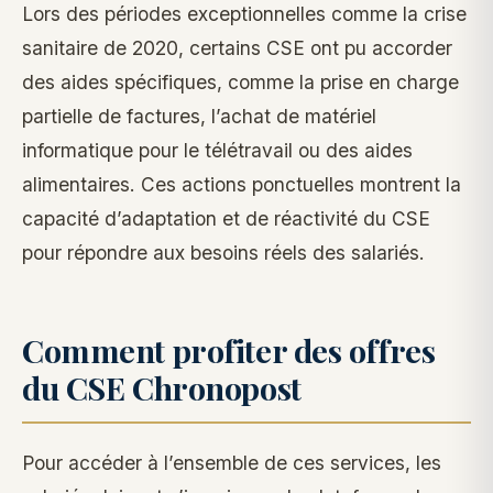
Lors des périodes exceptionnelles comme la crise
sanitaire de 2020, certains CSE ont pu accorder
des aides spécifiques, comme la prise en charge
partielle de factures, l’achat de matériel
informatique pour le télétravail ou des aides
alimentaires. Ces actions ponctuelles montrent la
capacité d’adaptation et de réactivité du CSE
pour répondre aux besoins réels des salariés.
Comment profiter des offres
du CSE Chronopost
Pour accéder à l’ensemble de ces services, les