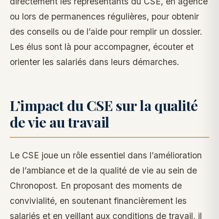
directement les représentants du CSE, en agence
ou lors de permanences régulières, pour obtenir
des conseils ou de l’aide pour remplir un dossier.
Les élus sont là pour accompagner, écouter et
orienter les salariés dans leurs démarches.
L’impact du CSE sur la qualité
de vie au travail
Le CSE joue un rôle essentiel dans l’amélioration
de l’ambiance et de la qualité de vie au sein de
Chronopost. En proposant des moments de
convivialité, en soutenant financièrement les
salariés et en veillant aux conditions de travail, il