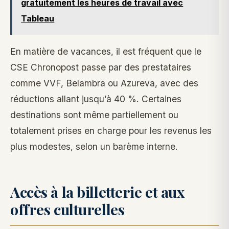
gratuitement les heures de travail avec
Tableau
En matière de vacances, il est fréquent que le
CSE Chronopost passe par des prestataires
comme VVF, Belambra ou Azureva, avec des
réductions allant jusqu’à 40 %. Certaines
destinations sont même partiellement ou
totalement prises en charge pour les revenus les
plus modestes, selon un barème interne.
Accès à la billetterie et aux
offres culturelles