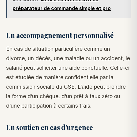
préparateur de commande simple et pro
Un accompagnement personnalisé
En cas de situation particulière comme un
divorce, un décès, une maladie ou un accident, le
salarié peut solliciter une aide ponctuelle. Celle-ci
est étudiée de manière confidentielle par la
commission sociale du CSE. L’aide peut prendre
la forme d’un chèque, d’un prêt à taux zéro ou
d’une participation à certains frais.
Un soutien en cas d’urgence