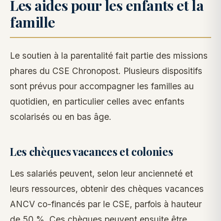
Les aides pour les enfants et la
famille
Le soutien à la parentalité fait partie des missions
phares du CSE Chronopost. Plusieurs dispositifs
sont prévus pour accompagner les familles au
quotidien, en particulier celles avec enfants
scolarisés ou en bas âge.
Les chèques vacances et colonies
Les salariés peuvent, selon leur ancienneté et
leurs ressources, obtenir des chèques vacances
ANCV co-financés par le CSE, parfois à hauteur
de 50 %. Ces chèques peuvent ensuite être