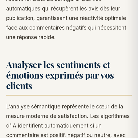
automatiques qui récupèrent les avis dès leur
publication, garantissant une réactivité optimale
face aux commentaires négatifs qui nécessitent
une réponse rapide.
Analyser les sentiments et
émotions exprimés par vos
clients
L’analyse sémantique représente le cœur de la
mesure moderne de satisfaction. Les algorithmes
d’IA identifient automatiquement si un
commentaire est positif, négatif ou neutre, avec