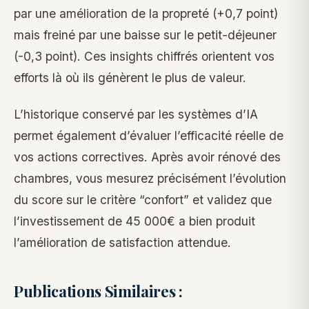
par une amélioration de la propreté (+0,7 point)
mais freiné par une baisse sur le petit-déjeuner
(-0,3 point). Ces insights chiffrés orientent vos
efforts là où ils génèrent le plus de valeur.
L’historique conservé par les systèmes d’IA
permet également d’évaluer l’efficacité réelle de
vos actions correctives. Après avoir rénové des
chambres, vous mesurez précisément l’évolution
du score sur le critère “confort” et validez que
l’investissement de 45 000€ a bien produit
l’amélioration de satisfaction attendue.
Publications Similaires :