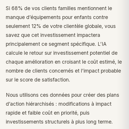
Si 68% de vos clients familles mentionnent le
manque d’équipements pour enfants contre
seulement 12% de votre clientèle globale, vous
savez que cet investissement impactera
principalement ce segment spécifique. L’IA
calcule le retour sur investissement potentiel de
chaque amélioration en croisant le coût estimé, le
nombre de clients concernés et l’impact probable
sur le score de satisfaction.
Nous utilisons ces données pour créer des plans
d’action hiérarchisés : modifications à impact
rapide et faible coût en priorité, puis
investissements structurels à plus long terme.