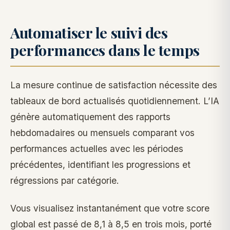
Automatiser le suivi des
performances dans le temps
La mesure continue de satisfaction nécessite des
tableaux de bord actualisés quotidiennement. L’IA
génère automatiquement des rapports
hebdomadaires ou mensuels comparant vos
performances actuelles avec les périodes
précédentes, identifiant les progressions et
régressions par catégorie.
Vous visualisez instantanément que votre score
global est passé de 8,1 à 8,5 en trois mois, porté