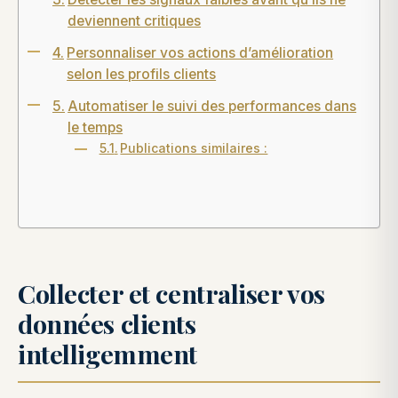
deviennent critiques
Personnaliser vos actions d’amélioration
selon les profils clients
Automatiser le suivi des performances dans
le temps
Publications similaires :
Collecter et centraliser vos
données clients
intelligemment