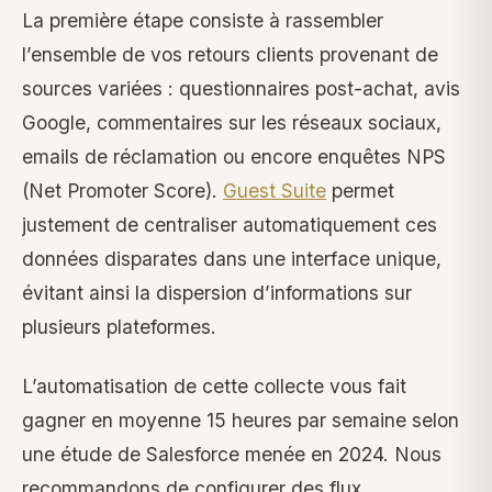
La première étape consiste à rassembler
l’ensemble de vos retours clients provenant de
sources variées : questionnaires post-achat, avis
Google, commentaires sur les réseaux sociaux,
emails de réclamation ou encore enquêtes NPS
(Net Promoter Score).
Guest Suite
permet
justement de centraliser automatiquement ces
données disparates dans une interface unique,
évitant ainsi la dispersion d’informations sur
plusieurs plateformes.
L’automatisation de cette collecte vous fait
gagner en moyenne 15 heures par semaine selon
une étude de Salesforce menée en 2024. Nous
recommandons de configurer des flux