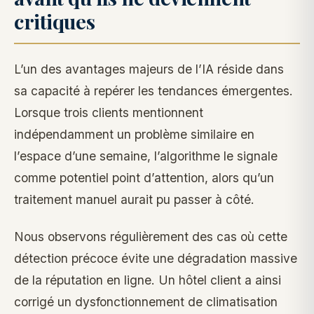
critiques
L’un des avantages majeurs de l’IA réside dans
sa capacité à repérer les tendances émergentes.
Lorsque trois clients mentionnent
indépendamment un problème similaire en
l’espace d’une semaine, l’algorithme le signale
comme potentiel point d’attention, alors qu’un
traitement manuel aurait pu passer à côté.
Nous observons régulièrement des cas où cette
détection précoce évite une dégradation massive
de la réputation en ligne. Un hôtel client a ainsi
corrigé un dysfonctionnement de climatisation