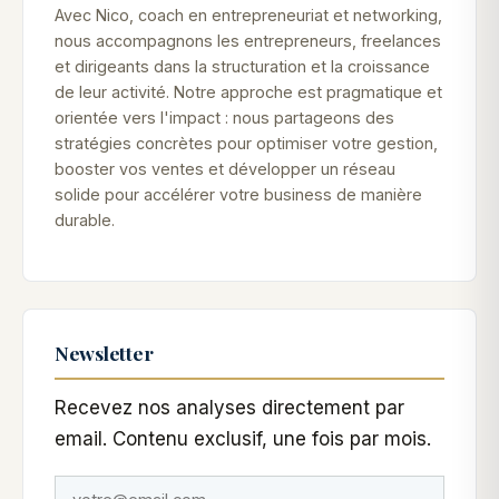
Avec Nico, coach en entrepreneuriat et networking,
nous accompagnons les entrepreneurs, freelances
et dirigeants dans la structuration et la croissance
de leur activité. Notre approche est pragmatique et
orientée vers l'impact : nous partageons des
stratégies concrètes pour optimiser votre gestion,
booster vos ventes et développer un réseau
solide pour accélérer votre business de manière
durable.
Newsletter
Recevez nos analyses directement par
email. Contenu exclusif, une fois par mois.