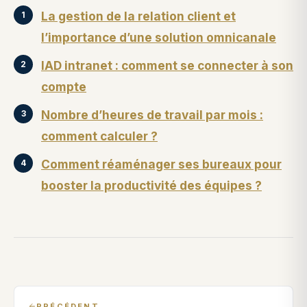
La gestion de la relation client et
l’importance d’une solution omnicanale
IAD intranet : comment se connecter à son
compte
Nombre d’heures de travail par mois :
comment calculer ?
Comment réaménager ses bureaux pour
booster la productivité des équipes ?
PRÉCÉDENT