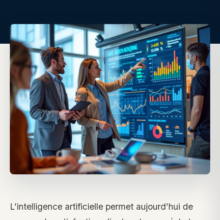
L’intelligence artificielle permet aujourd’hui de