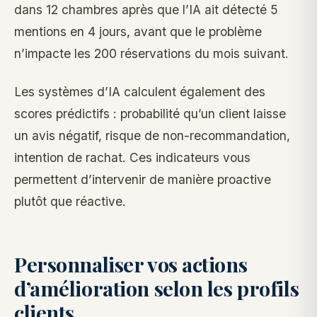
dans 12 chambres après que l’IA ait détecté 5
mentions en 4 jours, avant que le problème
n’impacte les 200 réservations du mois suivant.
Les systèmes d’IA calculent également des
scores prédictifs : probabilité qu’un client laisse
un avis négatif, risque de non-recommandation,
intention de rachat. Ces indicateurs vous
permettent d’intervenir de manière proactive
plutôt que réactive.
Personnaliser vos actions
d’amélioration selon les profils
clients