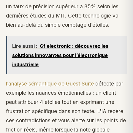
un taux de précision supérieur à 85% selon les
dernières études du MIT. Cette technologie va
bien au-delà du simple comptage d’étoiles.
Lire aussi :
Gf electronic : découvrez les
solutions innovantes pour l’électronique
industrielle
l’analyse sémantique de Guest Suite
détecte par
exemple les nuances émotionnelles : un client
peut attribuer 4 étoiles tout en exprimant une
frustration spécifique dans son texte. L’IA repère
ces contradictions et vous alerte sur les points de
friction réels, même lorsque la note globale