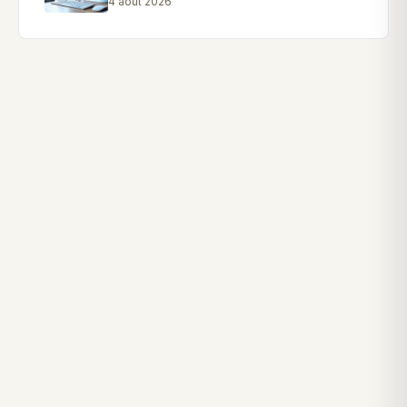
4 août 2026