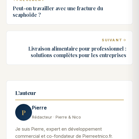
Peut-on travailler avec une fracture du
scaphoïde ?
SUIVANT
Livraison alimentaire pour professionnel :
solutions complètes pour les entreprises
L'auteur
Pierre
P
Rédacteur · Pierre & Nico
Je suis Pierre, expert en développement
commercial et co-fondateur de Pierreetnico.fr.