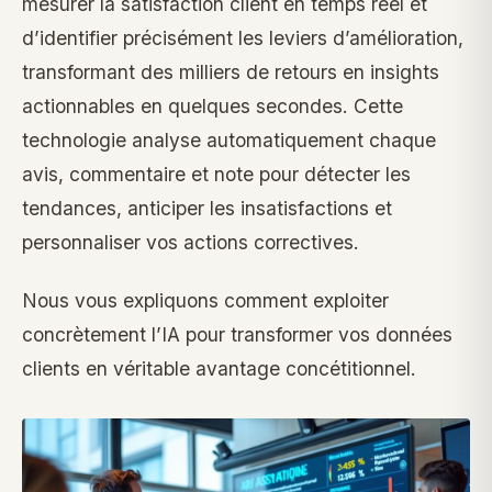
mesurer la satisfaction client en temps réel et
d’identifier précisément les leviers d’amélioration,
transformant des milliers de retours en insights
actionnables en quelques secondes. Cette
technologie analyse automatiquement chaque
avis, commentaire et note pour détecter les
tendances, anticiper les insatisfactions et
personnaliser vos actions correctives.
Nous vous expliquons comment exploiter
concrètement l’IA pour transformer vos données
clients en véritable avantage concétitionnel.