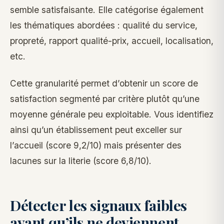
semble satisfaisante. Elle catégorise également
les thématiques abordées : qualité du service,
propreté, rapport qualité-prix, accueil, localisation,
etc.
Cette granularité permet d’obtenir un score de
satisfaction segmenté par critère plutôt qu’une
moyenne générale peu exploitable. Vous identifiez
ainsi qu’un établissement peut exceller sur
l’accueil (score 9,2/10) mais présenter des
lacunes sur la literie (score 6,8/10).
Détecter les signaux faibles
avant qu’ils ne deviennent