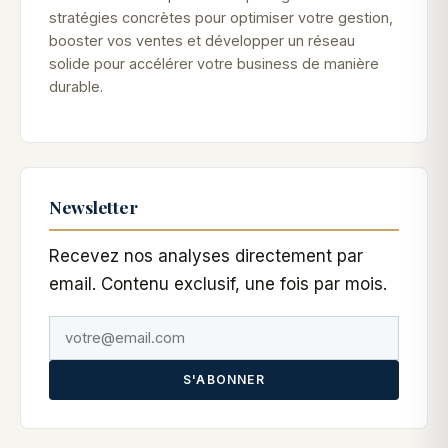
stratégies concrètes pour optimiser votre gestion,
booster vos ventes et développer un réseau
solide pour accélérer votre business de manière
durable.
Newsletter
Recevez nos analyses directement par
email. Contenu exclusif, une fois par mois.
S'ABONNER