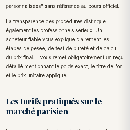
personnalisées” sans référence au cours officiel.
La transparence des procédures distingue
également les professionnels sérieux. Un
acheteur fiable vous explique clairement les
étapes de pesée, de test de pureté et de calcul
du prix final. Il vous remet obligatoirement un reçu
détaillé mentionnant le poids exact, le titre de l’or
et le prix unitaire appliqué.
Les tarifs pratiqués sur le
marché parisien