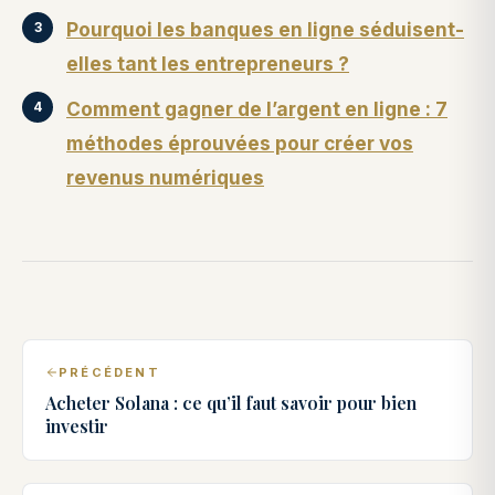
Pourquoi les banques en ligne séduisent-
elles tant les entrepreneurs ?
Comment gagner de l’argent en ligne : 7
méthodes éprouvées pour créer vos
revenus numériques
PRÉCÉDENT
Acheter Solana : ce qu’il faut savoir pour bien
investir