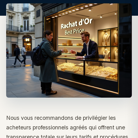
Nous vous recommandons de privilégier les
acheteurs professionnels agréés qui offrent une
transparence totale sur leurs tarifs et procédures