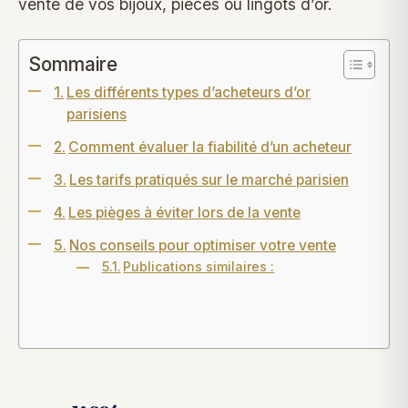
vente de vos bijoux, pièces ou lingots d’or.
Sommaire
Les différents types d’acheteurs d’or
parisiens
Comment évaluer la fiabilité d’un acheteur
Les tarifs pratiqués sur le marché parisien
Les pièges à éviter lors de la vente
Nos conseils pour optimiser votre vente
Publications similaires :