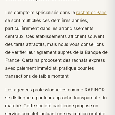
Les comptoirs spécialisés dans le
rachat or Paris
se sont multipliés ces dernières années,
particulièrement dans les arrondissements
centraux. Ces établissements affichent souvent
des tarifs attractifs, mais nous vous conseillons
de vérifier leur agrément auprès de la Banque de
France. Certains proposent des rachats express
avec paiement immédiat, pratique pour les
transactions de faible montant.
Les agences professionnelles comme RAFINOR
se distinguent par leur approche transparente du
marché. Cette société parisienne propose un
service complet incluant une estimation gratuite,