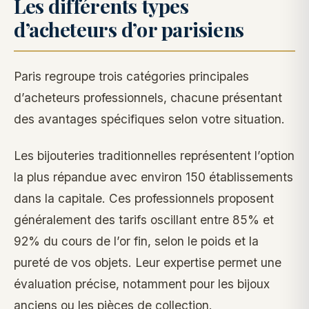
Les différents types
d’acheteurs d’or parisiens
Paris regroupe trois catégories principales
d’acheteurs professionnels, chacune présentant
des avantages spécifiques selon votre situation.
Les bijouteries traditionnelles représentent l’option
la plus répandue avec environ 150 établissements
dans la capitale. Ces professionnels proposent
généralement des tarifs oscillant entre 85% et
92% du cours de l’or fin, selon le poids et la
pureté de vos objets. Leur expertise permet une
évaluation précise, notamment pour les bijoux
anciens ou les pièces de collection.