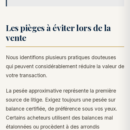
Les pièges à éviter lors de la
vente
Nous identifions plusieurs pratiques douteuses
qui peuvent considérablement réduire la valeur de
votre transaction.
La pesée approximative représente la première
source de litige. Exigez toujours une pesée sur
balance certifiée, de préférence sous vos yeux.
Certains acheteurs utilisent des balances mal
étalonnées ou procèdent à des arrondis