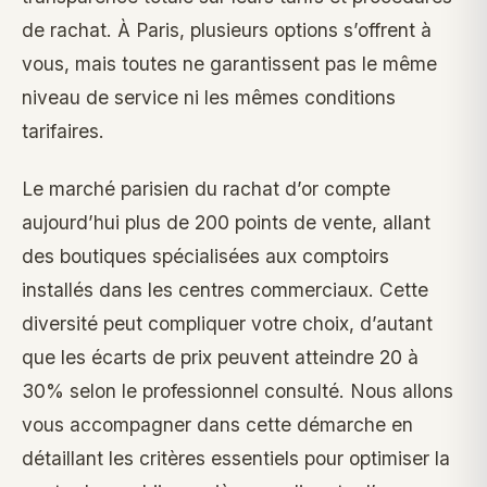
de rachat. À Paris, plusieurs options s’offrent à
vous, mais toutes ne garantissent pas le même
niveau de service ni les mêmes conditions
tarifaires.
Le marché parisien du rachat d’or compte
aujourd’hui plus de 200 points de vente, allant
des boutiques spécialisées aux comptoirs
installés dans les centres commerciaux. Cette
diversité peut compliquer votre choix, d’autant
que les écarts de prix peuvent atteindre 20 à
30% selon le professionnel consulté. Nous allons
vous accompagner dans cette démarche en
détaillant les critères essentiels pour optimiser la