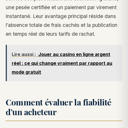
une pesée certifiée et un paiement par virement
instantané. Leur avantage principal réside dans
l’absence totale de frais cachés et la publication
en temps réel de leurs tarifs de rachat.
Lire aussi :
Jouer au casino en ligne argent
réel : ce qui change vraiment par rapport au
mode gratuit
Comment évaluer la fiabilité
d’un acheteur