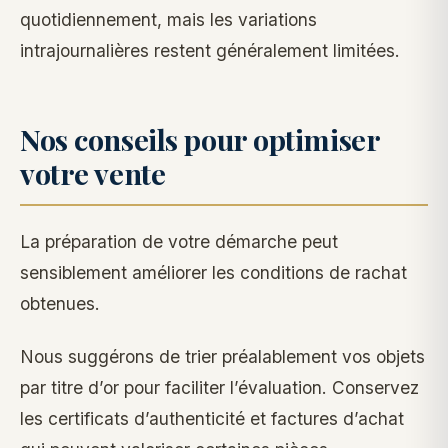
quotidiennement, mais les variations
intrajournalières restent généralement limitées.
Nos conseils pour optimiser
votre vente
La préparation de votre démarche peut
sensiblement améliorer les conditions de rachat
obtenues.
Nous suggérons de trier préalablement vos objets
par titre d’or pour faciliter l’évaluation. Conservez
les certificats d’authenticité et factures d’achat