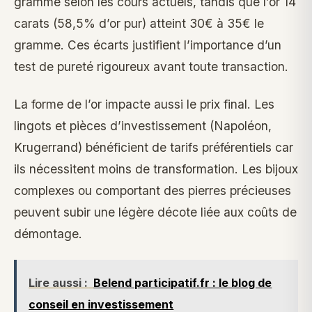
gramme selon les cours actuels, tandis que l’or 14
carats (58,5% d’or pur) atteint 30€ à 35€ le
gramme. Ces écarts justifient l’importance d’un
test de pureté rigoureux avant toute transaction.
La forme de l’or impacte aussi le prix final. Les
lingots et pièces d’investissement (Napoléon,
Krugerrand) bénéficient de tarifs préférentiels car
ils nécessitent moins de transformation. Les bijoux
complexes ou comportant des pierres précieuses
peuvent subir une légère décote liée aux coûts de
démontage.
Lire aussi :
Belend participatif.fr : le blog de
conseil en investissement