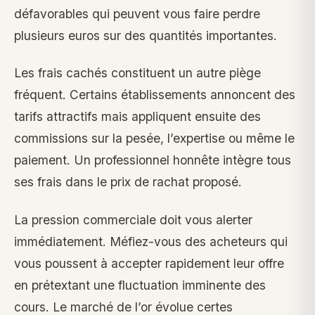
défavorables qui peuvent vous faire perdre
plusieurs euros sur des quantités importantes.
Les frais cachés constituent un autre piège
fréquent. Certains établissements annoncent des
tarifs attractifs mais appliquent ensuite des
commissions sur la pesée, l’expertise ou même le
paiement. Un professionnel honnête intègre tous
ses frais dans le prix de rachat proposé.
La pression commerciale doit vous alerter
immédiatement. Méfiez-vous des acheteurs qui
vous poussent à accepter rapidement leur offre
en prétextant une fluctuation imminente des
cours. Le marché de l’or évolue certes