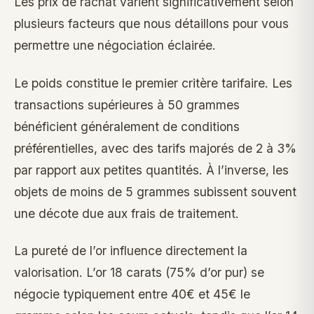
Les prix de rachat varient significativement selon
plusieurs facteurs que nous détaillons pour vous
permettre une négociation éclairée.
Le poids constitue le premier critère tarifaire. Les
transactions supérieures à 50 grammes
bénéficient généralement de conditions
préférentielles, avec des tarifs majorés de 2 à 3%
par rapport aux petites quantités. À l’inverse, les
objets de moins de 5 grammes subissent souvent
une décote due aux frais de traitement.
La pureté de l’or influence directement la
valorisation. L’or 18 carats (75% d’or pur) se
négocie typiquement entre 40€ et 45€ le