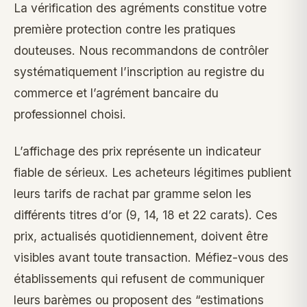
La vérification des agréments constitue votre
première protection contre les pratiques
douteuses. Nous recommandons de contrôler
systématiquement l’inscription au registre du
commerce et l’agrément bancaire du
professionnel choisi.
L’affichage des prix représente un indicateur
fiable de sérieux. Les acheteurs légitimes publient
leurs tarifs de rachat par gramme selon les
différents titres d’or (9, 14, 18 et 22 carats). Ces
prix, actualisés quotidiennement, doivent être
visibles avant toute transaction. Méfiez-vous des
établissements qui refusent de communiquer
leurs barèmes ou proposent des “estimations