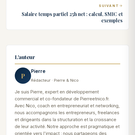
SUIVANT
Salaire temps partiel 25h net : calcul, SMIC et
exemples
L'auteur
Pierre
P
Rédacteur · Pierre & Nico
Je suis Pierre, expert en développement
commercial et co-fondateur de Pierreetnico.fr.
Avec Nico, coach en entrepreneuriat et networking,
nous accompagnons les entrepreneurs, freelances
et dirigeants dans la structuration et la croissance
de leur activité. Notre approche est pragmatique et
orientée vers l'impact : nous partageons des