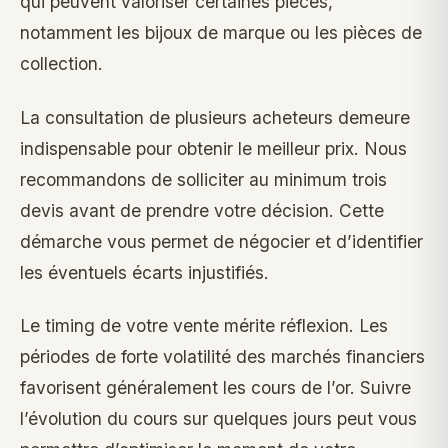
qui peuvent valoriser certaines pièces,
notamment les bijoux de marque ou les pièces de
collection.
La consultation de plusieurs acheteurs demeure
indispensable pour obtenir le meilleur prix. Nous
recommandons de solliciter au minimum trois
devis avant de prendre votre décision. Cette
démarche vous permet de négocier et d’identifier
les éventuels écarts injustifiés.
Le timing de votre vente mérite réflexion. Les
périodes de forte volatilité des marchés financiers
favorisent généralement les cours de l’or. Suivre
l’évolution du cours sur quelques jours peut vous